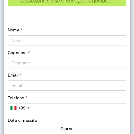
Nome
*
Cognome
*
Email
*
Telefono
*
+39
Data di nascita
Giorno