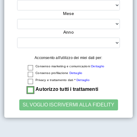
Mese
Anno
Acconsento all'utilizzo dei miei dati per:
Consenso marketing e comunicazioni
Dettaglio
Consenso profilazione
Dettaglio
Privacy e trattamento dati *
Dettaglio
Autorizzo tutti i trattamenti
SI, VOGLIO ISCRIVERMI ALLA FIDELITY